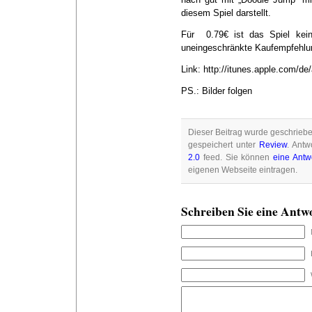
diesem Spiel darstellt.
Für 0.79€ ist das Spiel kei
uneingeschränkte Kaufempfehlu
Link: http://itunes.apple.com/
PS.: Bilder folgen
Dieser Beitrag wurde geschriebe
gespeichert unter
Review
. Antw
2.0
feed. Sie können
eine Antw
eigenen Webseite eintragen.
Schreiben Sie eine Antw