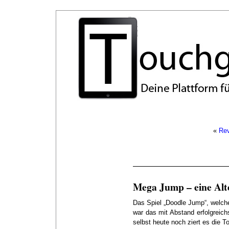
«
Rev
Mega Jump – eine Alt
Das Spiel „Doodle Jump“, welche
war das mit Abstand erfolgreich
selbst heute noch ziert es die T