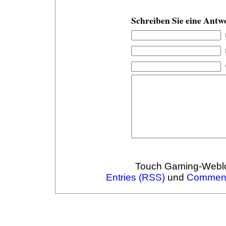
Schreiben Sie eine Antw
Touch Gaming-Webl
Entries (RSS)
und
Comment