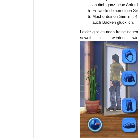
an dich ganz neue Anford
Entwerfe deinen eigen Si
Mache deinen Sim mit 4 
auch Backen glücklich.
Leider gibt es noch keine neu
soweit ist werden wir