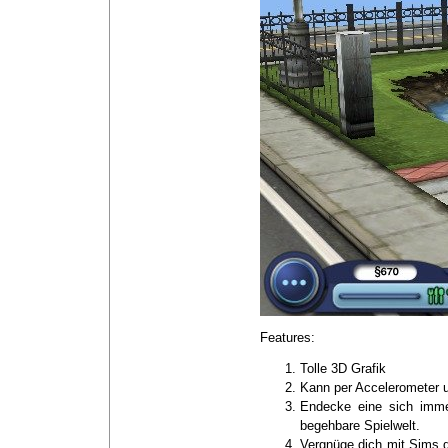
Features:
Tolle 3D Grafik
Kann per Accelerometer 
Endecke eine sich imme
begehbare Spielwelt.
Vergnüge dich mit Sims d