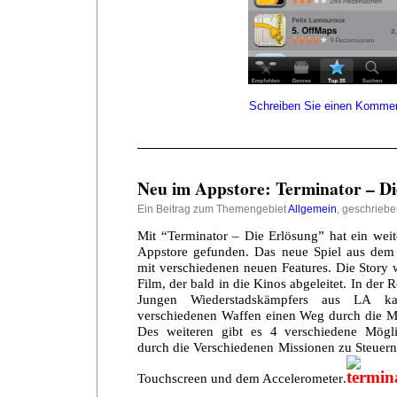
Schreiben Sie einen Kommen
Neu im Appstore: Terminator – Di
Ein Beitrag zum Themengebiet
Allgemein
, geschrieb
Mit “Terminator – Die Erlösung” hat ein weit
Appstore gefunden. Das neue Spiel aus de
mit verschiedenen neuen Features. Die Stor
Film, der bald in die Kinos abgeleitet. In der 
Jungen Wiederstadskämpfers aus LA 
verschiedenen Waffen einen Weg durch die M
Des weiteren gibt es 4 verschiedene Mögli
durch die Verschiedenen Missionen zu Steuern
Touchscreen und dem Accelerometer
.