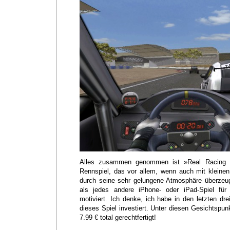
Alles zusammen genommen ist »Real Racing 
Rennspiel, das vor allem, wenn auch mit kleinen 
durch seine sehr gelungene Atmosphäre überzeu
als jedes andere iPhone- oder iPad-Spiel für
motiviert. Ich denke, ich habe in den letzten dr
dieses Spiel investiert. Unter diesen Gesichtspun
7.99 € total gerechtfertigt!