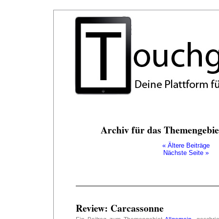
Archiv für das Themengebiet
« Ältere Beiträge
Nächste Seite »
Review: Carcassonne