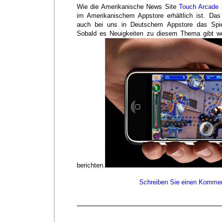
Wie die Amerikanische News Site
Touch Arcade
b
im Amerikanischem Appstore erhältlich ist. Das
auch bei uns in Deutschem Appstore das Spiel 
Sobald es Neuigkeiten zu diesem Thema gibt wer
berichten.
Schreiben Sie einen Kommen