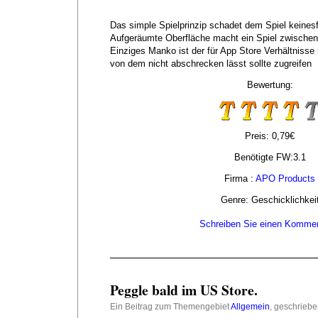
Das simple Spielprinzip schadet dem Spiel keinesf
Aufgeräumte Oberfläche macht ein Spiel zwischen
Einziges Manko ist der für App Store Verhältnisse 
von dem nicht abschrecken lässt sollte zugreifen
Bewertung:
Preis: 0,79€
Benötigte FW:3.1
Firma :
APO Products
Genre: Geschicklichkei
Schreiben Sie einen Kommen
Peggle bald im US Store.
Ein Beitrag zum Themengebiet
Allgemein
, geschrieb