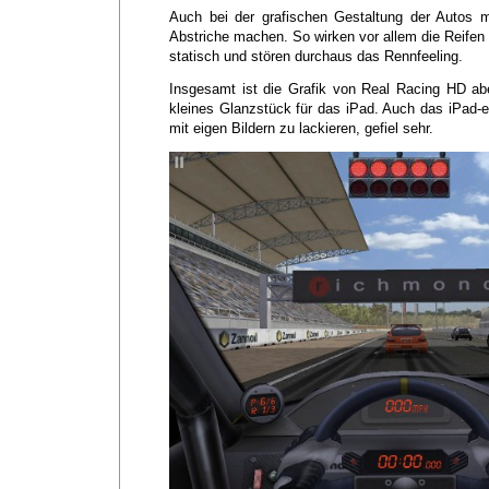
Auch bei der grafischen Gestaltung der Autos m
Abstriche machen. So wirken vor allem die Reife
statisch und stören durchaus das Rennfeeling.
Insgesamt ist die Grafik von Real Racing HD ab
kleines Glanzstück für das iPad. Auch das iPad-e
mit eigen Bildern zu lackieren, gefiel sehr.