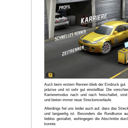
Auch beim erstem Rennen blieb der Eindruck gut. 
präzise und ist sehr gut einstellbar. Die versch
Karrieremodus nach und nach freischaltet, sind
und bieten immer neue Streckenverläufe.
Allerdings fiel uns leider auch auf, dass das Stre
und langweilig ist. Besonders die Rundkurse a
lieblos gestaltet, wohingegen die Abschnitte du
konnte.