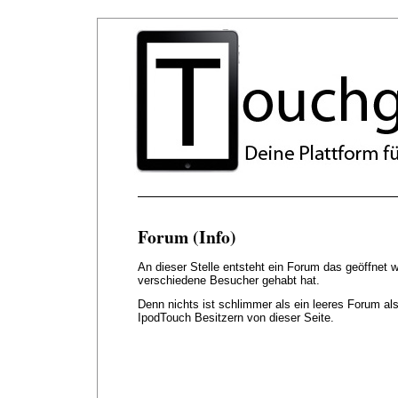
Forum (Info)
An dieser Stelle entsteht ein Forum das geöffnet 
verschiedene Besucher gehabt hat.
Denn nichts ist schlimmer als ein leeres Forum als
IpodTouch Besitzern von dieser Seite.