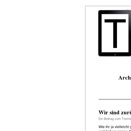
Arch
Wir sind zur
Ein Beitrag zum Them
Wie ihr ja vielleicht