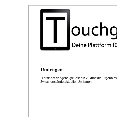
Umfragen
Hier findet der geneigte leser in Zukunft die Ergebniss
Zwischenstände aktueller Umfragen.